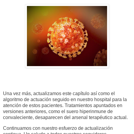
Una vez más, actualizamos este capítulo así como el
algoritmo de actuación seguido en nuestro hospital para la
atención de estos pacientes. Tratamientos apuntados en
versiones anteriores, como el suero hiperinmune de
convaleciente, desaparecen del arsenal terapéutico actual.
Continuamos con nuestro esfuerzo de actualización