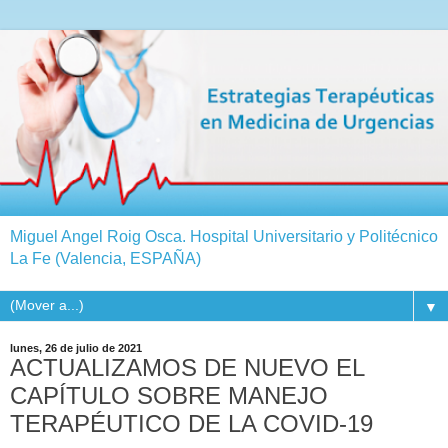
Miguel Angel Roig Osca. Hospital Universitario y Politécnico
La Fe (Valencia, ESPAÑA)
▼
lunes, 26 de julio de 2021
ACTUALIZAMOS DE NUEVO EL
CAPÍTULO SOBRE MANEJO
TERAPÉUTICO DE LA COVID-19