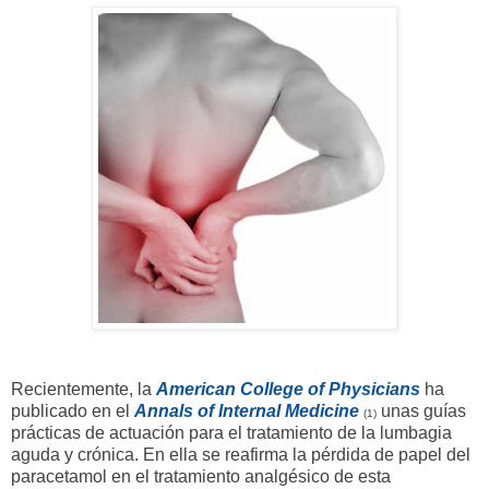
Recientemente, la
American College of Physicians
ha
publicado en el
Annals of Internal Medicine
unas guías
(1)
prácticas de actuación para el tratamiento de la lumbagia
aguda y crónica. En ella se reafirma la pérdida de papel del
paracetamol en el tratamiento analgésico de esta