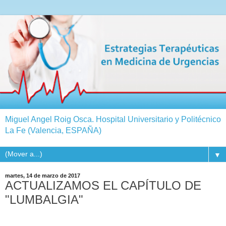
Miguel Angel Roig Osca. Hospital Universitario y Politécnico
La Fe (Valencia, ESPAÑA)
▼
martes, 14 de marzo de 2017
ACTUALIZAMOS EL CAPÍTULO DE
"LUMBALGIA"